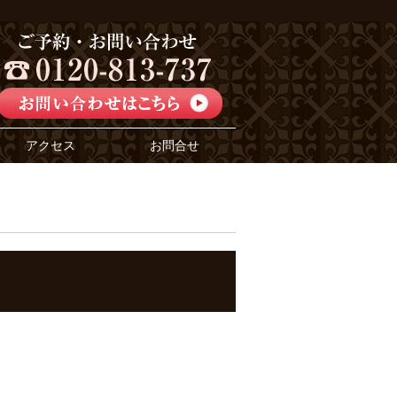
アクセス
お問合せ