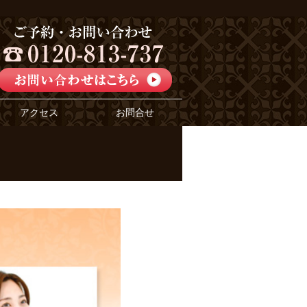
アクセス
お問合せ